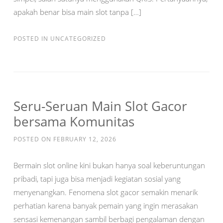
apakah benar bisa main slot tanpa […]
POSTED IN
UNCATEGORIZED
Seru-Seruan Main Slot Gacor
bersama Komunitas
POSTED ON
FEBRUARY 12, 2026
Bermain slot online kini bukan hanya soal keberuntungan
pribadi, tapi juga bisa menjadi kegiatan sosial yang
menyenangkan. Fenomena slot gacor semakin menarik
perhatian karena banyak pemain yang ingin merasakan
sensasi kemenangan sambil berbagi pengalaman dengan