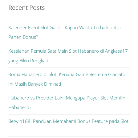
Recent Posts
Kalender Event Slot Gacor: Kapan Waktu Terbaik untuk
Panen Bonus?
Kesalahan Pemula Saat Main Slot Habanero di Angkasa17
yang Bikin Rungkad
Roma Habanero di Slot: Kenapa Game Bertema Gladiator
Ini Masih Banyak Diminati
Habanero vs Provider Lain: Mengapa Player Slot Memilih
Habanero?
Betwin188: Panduan Memahami Bonus Feature pada Slot