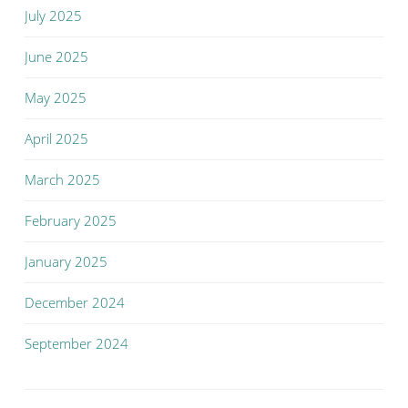
July 2025
June 2025
May 2025
April 2025
March 2025
February 2025
January 2025
December 2024
September 2024