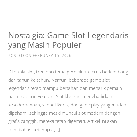
Nostalgia: Game Slot Legendaris
yang Masih Populer
POSTED ON
FEBRUARY 15, 2026
Di dunia slot, tren dan tema permainan terus berkembang
dari tahun ke tahun. Namun, beberapa game slot
legendaris tetap mampu bertahan dan menarik pemain
baru maupun veteran. Slot klasik ini menghadirkan
kesederhanaan, simbol ikonik, dan gameplay yang mudah
dipahami, sehingga meski muncul slot modern dengan
grafis canggih, mereka tetap digemari. Artikel ini akan
membahas beberapa […]