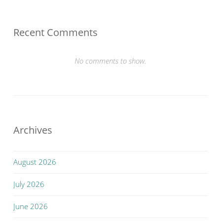
Recent Comments
No comments to show.
Archives
August 2026
July 2026
June 2026