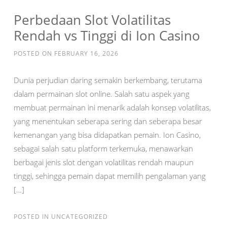
Perbedaan Slot Volatilitas
Rendah vs Tinggi di Ion Casino
POSTED ON
FEBRUARY 16, 2026
Dunia perjudian daring semakin berkembang, terutama
dalam permainan slot online. Salah satu aspek yang
membuat permainan ini menarik adalah konsep volatilitas,
yang menentukan seberapa sering dan seberapa besar
kemenangan yang bisa didapatkan pemain. Ion Casino,
sebagai salah satu platform terkemuka, menawarkan
berbagai jenis slot dengan volatilitas rendah maupun
tinggi, sehingga pemain dapat memilih pengalaman yang
[…]
POSTED IN
UNCATEGORIZED