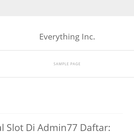
Everything Inc.
SAMPLE PAGE
 Slot Di Admin77 Daftar: