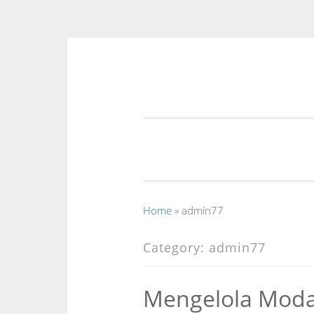
Skip
to
content
Home
»
admin77
Category:
admin77
Mengelola Modal