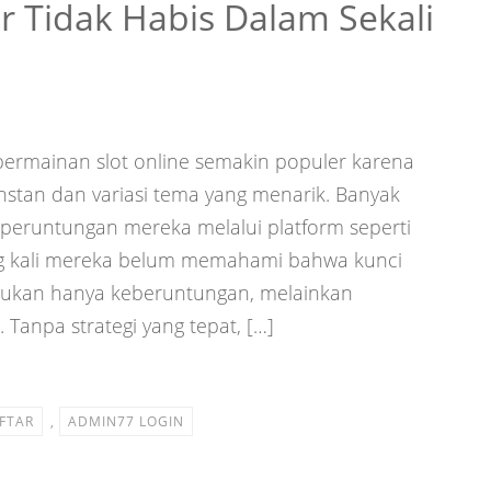
r Tidak Habis Dalam Sekali
 permainan slot online semakin populer karena
stan dan variasi tema yang menarik. Banyak
eruntungan mereka melalui platform seperti
ng kali mereka belum memahami bahwa kunci
bukan hanya keberuntungan, melainkan
 Tanpa strategi yang tepat, […]
FTAR
,
ADMIN77 LOGIN