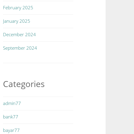
February 2025
January 2025
December 2024
September 2024
Categories
admin77
bank77
bayar77