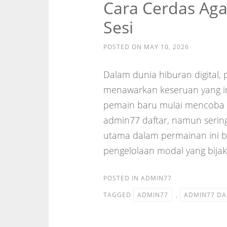
Cara Cerdas Aga
Sesi
POSTED ON
MAY 10, 2026
Dalam dunia hiburan digital,
menawarkan keseruan yang in
pemain baru mulai mencoba p
admin77 daftar, namun seri
utama dalam permainan ini 
pengelolaan modal yang bijak.
POSTED IN
ADMIN77
TAGGED
ADMIN77
,
ADMIN77 DA