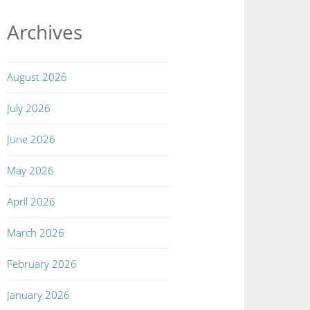
Archives
August 2026
July 2026
June 2026
May 2026
April 2026
March 2026
February 2026
January 2026