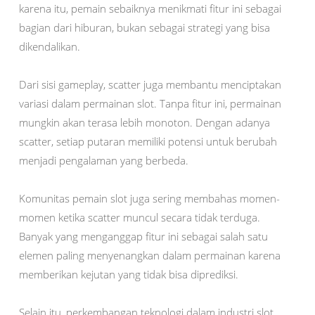
karena itu, pemain sebaiknya menikmati fitur ini sebagai
bagian dari hiburan, bukan sebagai strategi yang bisa
dikendalikan.
Dari sisi gameplay, scatter juga membantu menciptakan
variasi dalam permainan slot. Tanpa fitur ini, permainan
mungkin akan terasa lebih monoton. Dengan adanya
scatter, setiap putaran memiliki potensi untuk berubah
menjadi pengalaman yang berbeda.
Komunitas pemain slot juga sering membahas momen-
momen ketika scatter muncul secara tidak terduga.
Banyak yang menganggap fitur ini sebagai salah satu
elemen paling menyenangkan dalam permainan karena
memberikan kejutan yang tidak bisa diprediksi.
Selain itu, perkembangan teknologi dalam industri slot