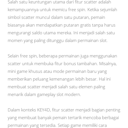
Salah satu keuntungan utama dari fitur scatter adalah
kemampuannya untuk memicu free spin. Ketika sejumlah
simbol scatter muncul dalam satu putaran, pemain
biasanya akan mendapatkan putaran gratis tanpa harus
mengurangi saldo utama mereka. Ini menjadi salah satu
momen yang paling ditunggu dalam permainan slot.
Selain free spin, beberapa permainan juga menggunakan
scatter untuk membuka fitur bonus tambahan. Misalnya,
mini game khusus atau mode permainan baru yang
memberikan peluang kemenangan lebih besar. Hal ini
membuat scatter menjadi salah satu elemen paling
menarik dalam gameplay slot modern.
Dalam konteks KEY4D, fitur scatter menjadi bagian penting
yang membuat banyak pemain tertarik mencoba berbagai
permainan yang tersedia. Setiap game memiliki cara