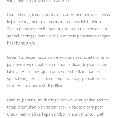
yang mencari variasi dalam bermain.
Dari sisi pengalaman bermain, scatter memberikan sensasi
kejutan yang membuat permainan terasa lebih hidup.
Setiap putaran memiliki kemungkinan untuk memicu fitur
spesial, sehingga pemain selalu merasa penasaran dengan
hasil berikutnya.
Selain itu, desain visual dan efek suara saat scatter muncul
juga biasanya dibuat lebih menonjol dibandingkan simbol
lainnya. Hal ini bertujuan untuk memberikan momen
spesial yang terasa lebih memuaskan bagi pemain ketika
fitur tersebut berhasil diaktifkan.
Namun, penting untuk diingat bahwa kemunculan scatter
tetap ditentukan oleh sistem acak. Tidak ada cara pasti
untuk memprediksi kapan simbol ini akan muncul. Oleh