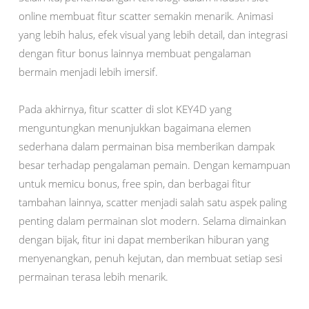
online membuat fitur scatter semakin menarik. Animasi
yang lebih halus, efek visual yang lebih detail, dan integrasi
dengan fitur bonus lainnya membuat pengalaman
bermain menjadi lebih imersif.
Pada akhirnya, fitur scatter di slot KEY4D yang
menguntungkan menunjukkan bagaimana elemen
sederhana dalam permainan bisa memberikan dampak
besar terhadap pengalaman pemain. Dengan kemampuan
untuk memicu bonus, free spin, dan berbagai fitur
tambahan lainnya, scatter menjadi salah satu aspek paling
penting dalam permainan slot modern. Selama dimainkan
dengan bijak, fitur ini dapat memberikan hiburan yang
menyenangkan, penuh kejutan, dan membuat setiap sesi
permainan terasa lebih menarik.