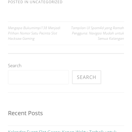
POSTED IN
UNCATEGORIZED
Post
Mengapa Bukumimpi138 Menjadi
Tampilan UI Spam4d yang Ramah
Pilihan Nomor Satu Pecinta Slot
Pengguna: Navigasi Mudah untuk
navigation
Hacksaw Gaming
Semua Kalangan
Search
SEARCH
Recent Posts